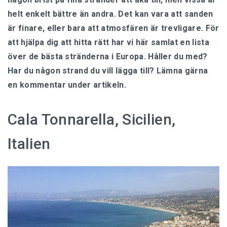
helt enkelt bättre än andra. Det kan vara att sanden
är finare, eller bara att atmosfären är trevligare. För
att hjälpa dig att hitta rätt har vi här samlat en lista
över de bästa stränderna i Europa. Håller du med?
Har du någon strand du vill lägga till? Lämna gärna
en kommentar under artikeln.
Cala Tonnarella, Sicilien,
Italien