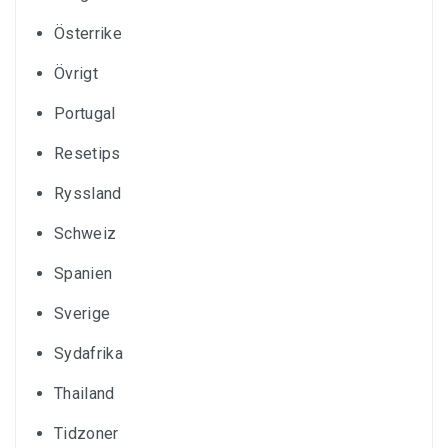
Österrike
Övrigt
Portugal
Resetips
Ryssland
Schweiz
Spanien
Sverige
Sydafrika
Thailand
Tidzoner