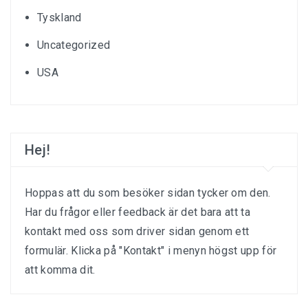
Tyskland
Uncategorized
USA
Hej!
Hoppas att du som besöker sidan tycker om den.
Har du frågor eller feedback är det bara att ta
kontakt med oss som driver sidan genom ett
formulär. Klicka på "Kontakt" i menyn högst upp för
att komma dit.