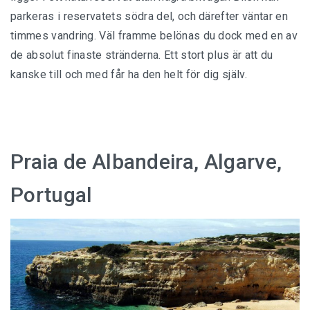
parkeras i reservatets södra del, och därefter väntar en
timmes vandring. Väl framme belönas du dock med en av
de absolut finaste stränderna. Ett stort plus är att du
kanske till och med får ha den helt för dig själv.
Praia de Albandeira, Algarve,
Portugal