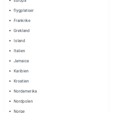
Europa
flygplatser
Frankrike
Grekland
Island
Italien
Jamaica
Karibien
Kroatien
Nordamerika
Nordpolen
Norge