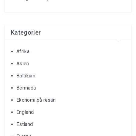
Kategorier
Afrika
Asien
Baltikum
Bermuda
Ekonomi på resan
England
Estland