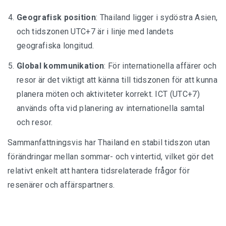
Geografisk position
: Thailand ligger i sydöstra Asien,
och tidszonen UTC+7 är i linje med landets
geografiska longitud.
Global kommunikation
: För internationella affärer och
resor är det viktigt att känna till tidszonen för att kunna
planera möten och aktiviteter korrekt. ICT (UTC+7)
används ofta vid planering av internationella samtal
och resor.
Sammanfattningsvis har Thailand en stabil tidszon utan
förändringar mellan sommar- och vintertid, vilket gör det
relativt enkelt att hantera tidsrelaterade frågor för
resenärer och affärspartners.