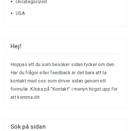
Uncategorized
USA
Hej!
Hoppas att du som besöker sidan tycker om den.
Har du frågor eller feedback är det bara att ta
kontakt med oss som driver sidan genom ett
formulär. Klicka på "Kontakt" i menyn högst upp för
att komma dit.
Sök på sidan