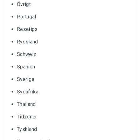
Övrigt
Portugal
Resetips
Ryssland
Schweiz
Spanien
Sverige
Sydafrika
Thailand
Tidzoner
Tyskland