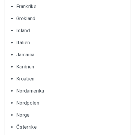
Frankrike
Grekland
Island
Italien
Jamaica
Karibien
Kroatien
Nordamerika
Nordpolen
Norge
Österrike