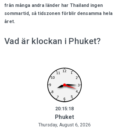
från många andra länder har Thailand ingen
sommartid, så tidszonen förblir densamma hela
året.
Vad är klockan i Phuket?
20:15:19
Phuket
Thursday, August 6, 2026