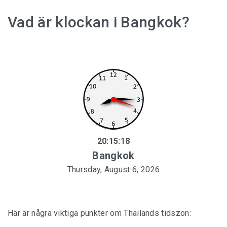
Vad är klockan i Bangkok?
20:15:19
Bangkok
Thursday, August 6, 2026
Här är några viktiga punkter om Thailands tidszon: