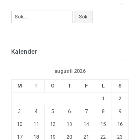
Sök
efter:
Kalender
augusti 2026
M
T
O
T
F
L
S
1
2
3
4
5
6
7
8
9
10
11
12
13
14
15
16
17
18
19
20
21
22
23