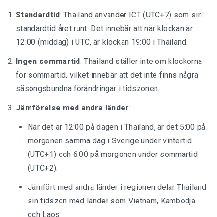
Standardtid
: Thailand använder ICT (UTC+7) som sin
standardtid året runt. Det innebär att när klockan är
12:00 (middag) i UTC, är klockan 19:00 i Thailand.
Ingen sommartid
: Thailand ställer inte om klockorna
för sommartid, vilket innebär att det inte finns några
säsongsbundna förändringar i tidszonen.
Jämförelse med andra länder
:
När det är 12:00 på dagen i Thailand, är det 5:00 på
morgonen samma dag i Sverige under vintertid
(UTC+1) och 6:00 på morgonen under sommartid
(UTC+2).
Jämfört med andra länder i regionen delar Thailand
sin tidszon med länder som Vietnam, Kambodja
och Laos.