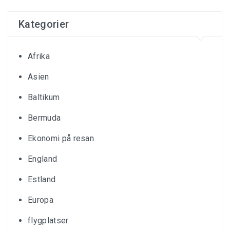
Kategorier
Afrika
Asien
Baltikum
Bermuda
Ekonomi på resan
England
Estland
Europa
flygplatser