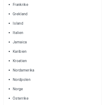
Frankrike
Grekland
Island
Italien
Jamaica
Karibien
Kroatien
Nordamerika
Nordpolen
Norge
Österrike