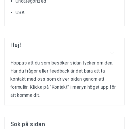
Uncategorized
USA
Hej!
Hoppas att du som besöker sidan tycker om den.
Har du frågor eller feedback är det bara att ta
kontakt med oss som driver sidan genom ett
formulär. Klicka på "Kontakt" i menyn högst upp för
att komma dit.
Sök på sidan