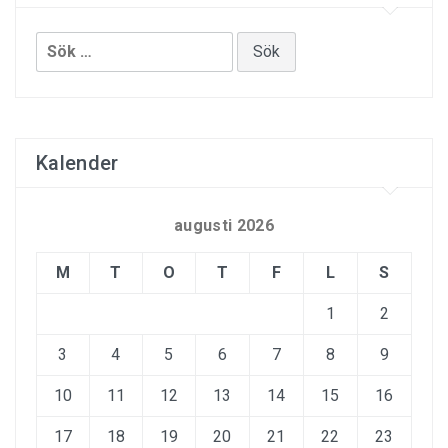
Sök
efter:
Kalender
augusti 2026
M
T
O
T
F
L
S
1
2
3
4
5
6
7
8
9
10
11
12
13
14
15
16
17
18
19
20
21
22
23