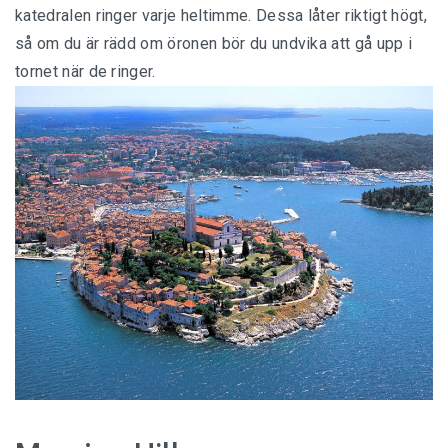
katedralen ringer varje heltimme. Dessa låter riktigt högt,
så om du är rädd om öronen bör du undvika att gå upp i
tornet när de ringer.