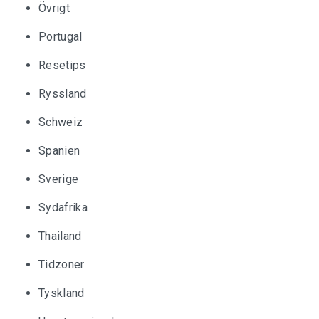
Övrigt
Portugal
Resetips
Ryssland
Schweiz
Spanien
Sverige
Sydafrika
Thailand
Tidzoner
Tyskland