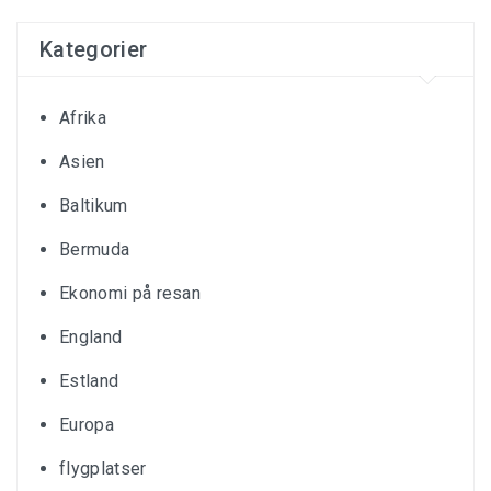
Kategorier
Afrika
Asien
Baltikum
Bermuda
Ekonomi på resan
England
Estland
Europa
flygplatser